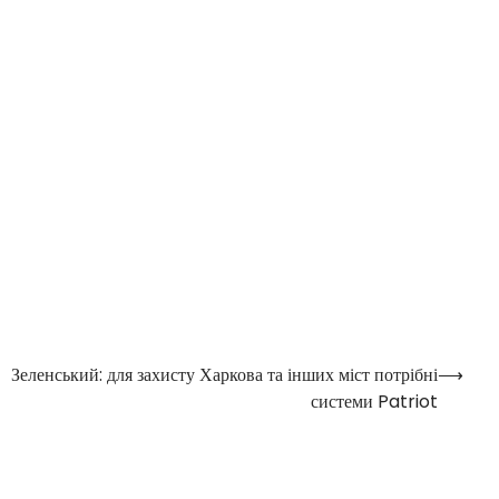
Зеленський: для захисту Харкова та інших міст потрібні
⟶
системи Patriot