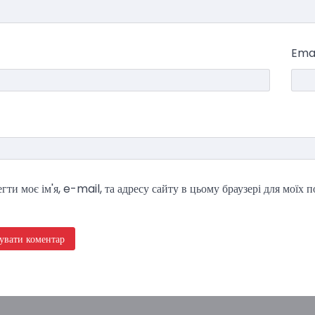
Ema
гти моє ім'я, e-mail, та адресу сайту в цьому браузері для моїх 