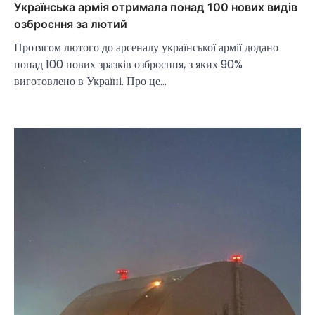
Українська армія отримала понад 100 нових видів
озброєння за лютий
Протягом лютого до арсеналу української армії додано
понад 100 нових зразків озброєння, з яких 90%
виготовлено в Україні. Про це…