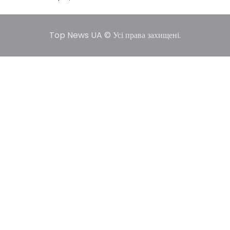
Top News UA © Усі права захищені.