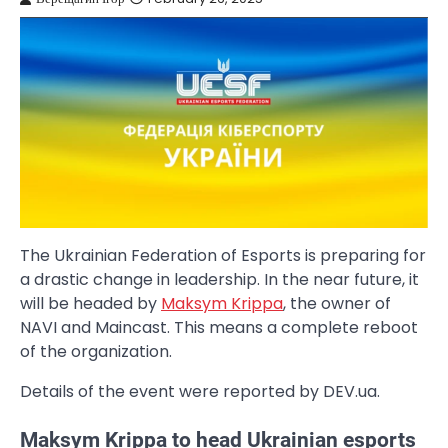
The Ukrainian Federation of Esports is preparing for
a drastic change in leadership. In the near future, it
will be headed by
Maksym Krippa
, the owner of
NAVI and Maincast. This means a complete reboot
of the organization.
Details of the event were reported by DEV.ua.
Maksym Krippa to head Ukrainian esports