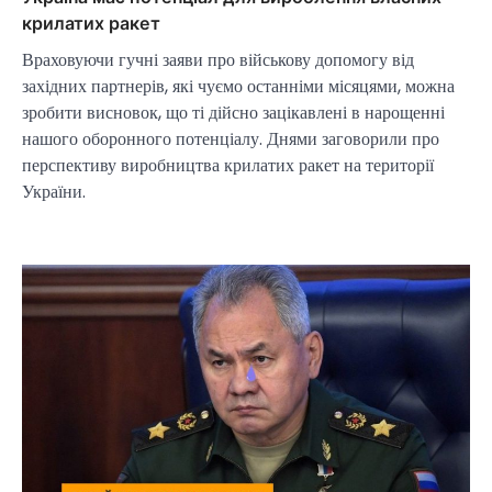
крилатих ракет
Враховуючи гучні заяви про військову допомогу від
західних партнерів, які чуємо останніми місяцями, можна
зробити висновок, що ті дійсно зацікавлені в нарощенні
нашого оборонного потенціалу. Днями заговорили про
перспективу виробництва крилатих ракет на території
України.