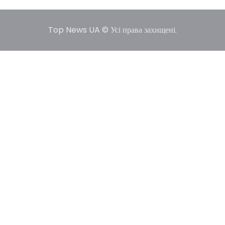
Top News UA © Усі права захищені.