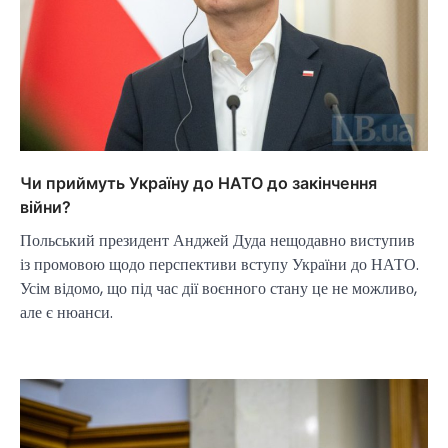
Чи приймуть Україну до НАТО до закінчення
війни?
Польський президент Анджей Дуда нещодавно виступив
із промовою щодо перспективи вступу України до НАТО.
Усім відомо, що під час дії воєнного стану це не можливо,
але є нюанси.