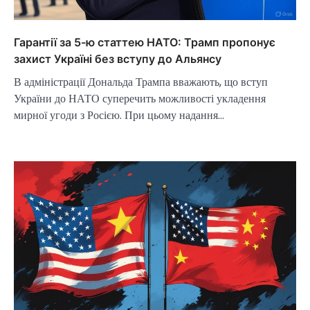
Гарантії за 5-ю статтею НАТО: Трамп пропонує
захист Україні без вступу до Альянсу
В адміністрації Дональда Трампа вважають, що вступ
України до НАТО суперечить можливості укладення
мирної угоди з Росією. При цьому надання…