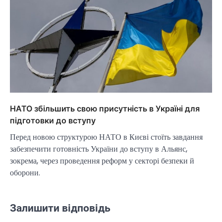
НАТО збільшить свою присутність в Україні для
підготовки до вступу
Перед новою структурою НАТО в Києві стоїть завдання
забезпечити готовність України до вступу в Альянс,
зокрема, через проведення реформ у секторі безпеки й
оборони.
Залишити відповідь