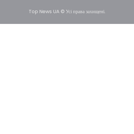
Top News UA © Усі права захищені.