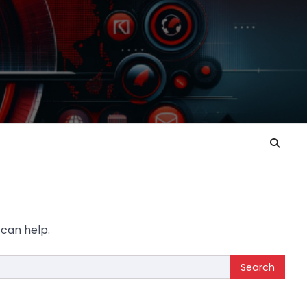
 can help.