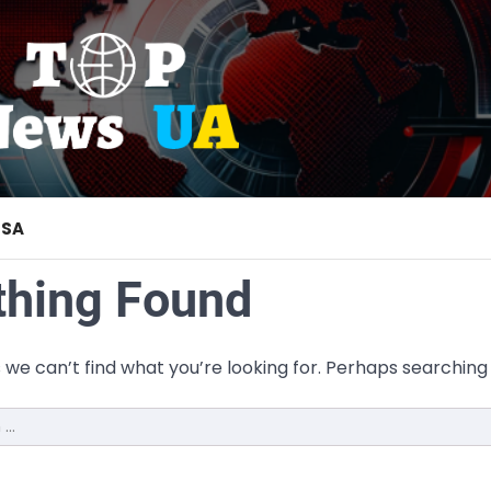
USA
thing Found
 we can’t find what you’re looking for. Perhaps searching