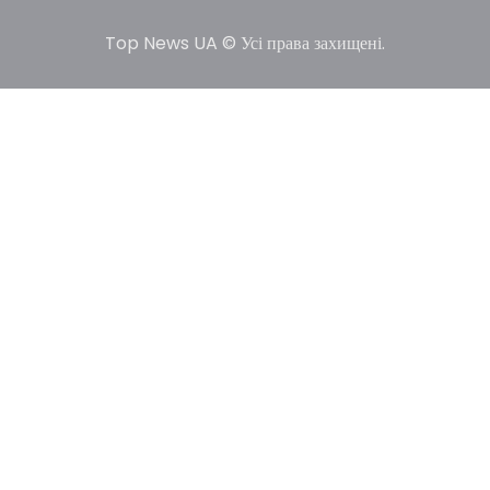
Top News UA © Усі права захищені.