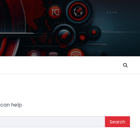
 can help.