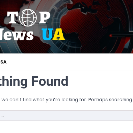
USA
thing Found
 we can’t find what you’re looking for. Perhaps searching