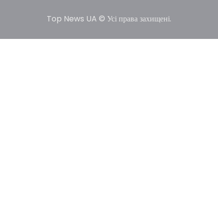
Top News UA © Усі права захищені.