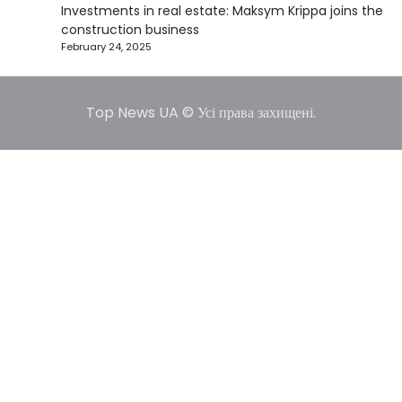
Investments in real estate: Maksym Krippa joins the
construction business
February 24, 2025
Top News UA © Усі права захищені.