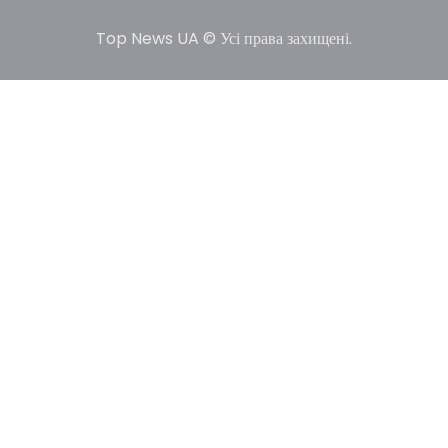
Top News UA © Усі права захищені.