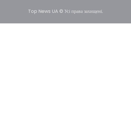
Top News UA © Усі права захищені.