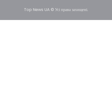
Top News UA © Усі права захищені.