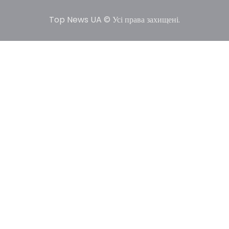
Top News UA © Усі права захищені.